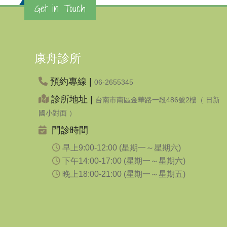
Get in Touch
康舟診所
預約專線 |
06-2655345
診所地址 |
台南市南區金華路一段486號2樓（ 日新
國小對面 ）
門診時間
早上9:00-12:00 (星期一～星期六)
下午14:00-17:00 (星期一～星期六)
晚上18:00-21:00 (星期一～星期五)