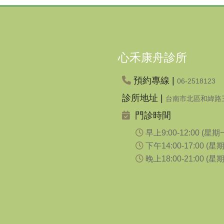
心禾康舟診所
預約專線 |
06-2518123
診所地址 |
台南市北區和緯路三
門診時間
早上9:00-12:00 (
下午14:00-17:00 
晚上18:00-21:00 