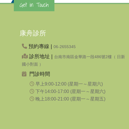
Get in Touch
康舟診所
預約專線 |
06-2655345
診所地址 |
台南市南區金華路一段486號2樓（ 日新
國小對面 ）
門診時間
早上9:00-12:00 (星期一～星期六)
下午14:00-17:00 (星期一～星期六)
晚上18:00-21:00 (星期一～星期五)