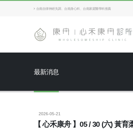
台南自律神經失調、台南身心科、台南家庭醫學科推薦
最新消息
2026-05-21
【 心禾康舟 】05 / 30 (