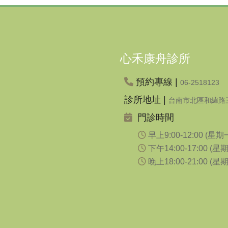
心禾康舟診所
預約專線 |
06-2518123
診所地址 |
台南市北區和緯路三
門診時間
早上9:00-12:00 (
下午14:00-17:00 
晚上18:00-21:00 