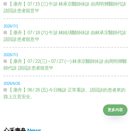
【 康舟 】07 / 15 (三) 午診 林承宗醫師休診 由周明輝醫師代診
請回診患者留意💚
2026/7/1
【 康舟 】07 / 18 (六) 午診 林純瑀醫師休診 由林承宗醫師代診
請回診患者留意💚
2026/7/1
【 康舟 】07 / 22(三) ~ 07 / 27 (一) 林承宗醫師休診 由周明輝醫
師代診 請回診患者留意💚
2026/6/26
【 康舟 】06 / 26 (五) 今日晚診 正常看診。請回診的患者來的
路上注意安全。
更多內容
心禾康舟
News