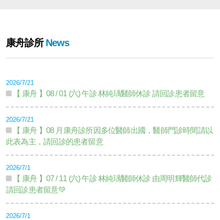
康舟診所
News
2026/7/21
【 康舟 】08 / 01 (六) 午診 林純瑀醫師休診 請回診患者留意
2026/7/21
【 康舟 】08 月康舟診所因多位醫師出國，醫師門診時間請以
此表為主，請回診的患者留意
2026/7/1
【 康舟 】07 / 11 (六) 午診 林純瑀醫師休診 由周明輝醫師代診
請回診患者留意💚
2026/7/1