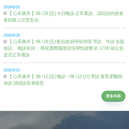
2026/6/26
【 心禾康舟 】06 / 26 (五) 今日晚診 正常看診。請回診的患者
來的路上注意安全。
2026/6/26
【 心禾康舟 】06 / 26 (五) 配合政府停班停課 早診、午診 全面
休診。 晚診安排： 將視實際風雨狀況彈性調整 於 17:00 前公告
是否正常看診
2026/6/10
【 心禾康舟 】06 / 12 (五) 晚診 ~ 06 / 13 (六) 早診 黃育柔醫師
休診 請回診患者留意
更多內容