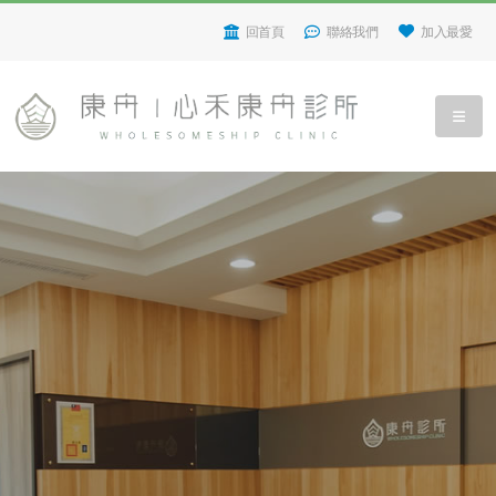
回首頁
聯絡我們
加入最愛