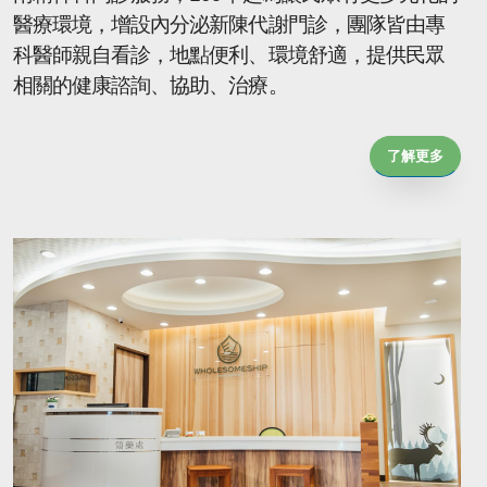
醫療環境，增設內分泌新陳代謝門診，團隊皆由專
科醫師親自看診，地點便利、環境舒適，提供民眾
相關的健康諮詢、協助、治療。
了解更多