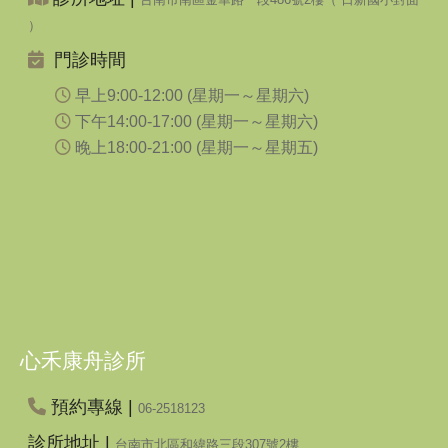
）
門診時間
早上9:00-12:00 (星期一～星期六)
下午14:00-17:00 (星期一～星期六)
晚上18:00-21:00 (星期一～星期五)
心禾康舟診所
預約專線 |
06-2518123
診所地址 |
台南市北區和緯路三段307號2樓