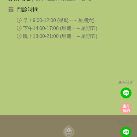
門診時間
早上9:00-12:00 (星期一～星期六)
下午14:00-17:00 (星期一～星期五)
晚上18:00-21:00 (星期一～星期五)
康舟診所
心禾康舟