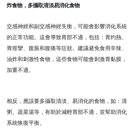
炸食物，多攝取清淡易消化食物
交感神經和副交感神經失衡，可能會影響消化系統
的正常功能。這會導致胃部不適，包括：胃灼熱、
胃痙攣、腹脹和腹痛等症狀。建議避免食用辛辣、
油炸和刺激性食物，這些食物可能會刺激胃黏膜，
加重不適。
相反，應該要多攝取清淡、易消化的食物，如：清
粥、蔬菜湯等，有助於減輕胃部不適，並幫助消化
系統恢復平衡。