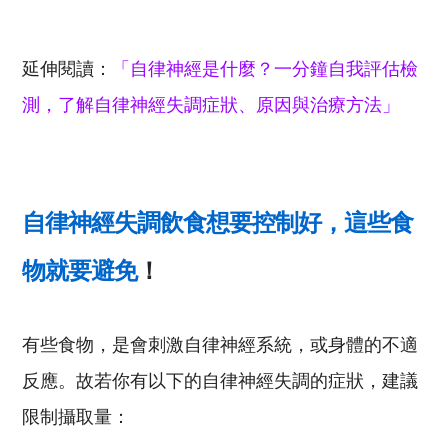
延伸閱讀：
「自律神經是什麼？一分鐘自我評估檢
測，了解自律神經失調症狀、原因與治療方法」
自律神經失調飲食想要控制好，這些食
物就要避免
！
有些食物，是會刺激自律神經系統，或身體的不適
反應。故若你有以下的自律神經失調的症狀，建議
限制攝取量：