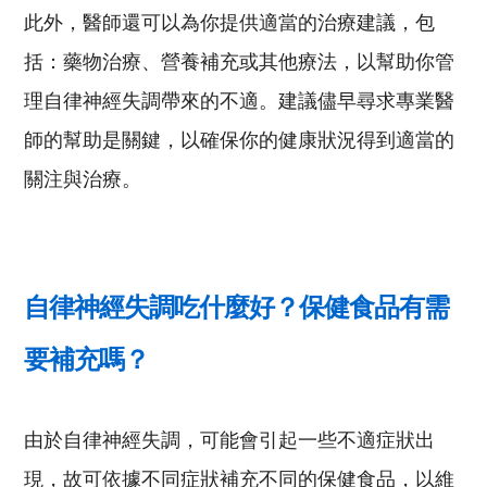
此外，醫師還可以為你提供適當的治療建議，包
括：藥物治療、營養補充或其他療法，以幫助你管
理自律神經失調帶來的不適。建議儘早尋求專業醫
師的幫助是關鍵，以確保你的健康狀況得到適當的
關注與治療。
自律神經失調吃什麼好？保健食品有需
要補充嗎？
由於自律神經失調，可能會引起一些不適症狀出
現，故可依據不同症狀補充不同的保健食品，
以維