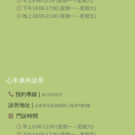
早上9:00-12:00 (星期一～星期六)
下午14:00-17:00 (星期一～星期六)
晚上18:00-21:00 (星期一～星期五)
心禾康舟診所
預約專線 |
06-2518123
診所地址 |
台南市北區和緯路三段307號2樓
門診時間
早上9:00-12:00 (星期一～星期六)
下午14:00-17:00 (星期一～星期五)