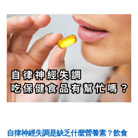
自律神經失調是缺乏什麼營養素？飲食