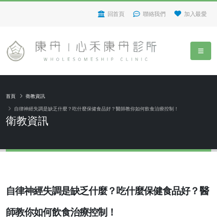
回首頁
聯絡我們
加入最愛
首頁
衛教資訊
自律神經失調是缺乏什麼？吃什麼保健食品好？醫師教你如何飲食治療控制！
衛教資訊
自律神經失調是缺乏什麼？吃什麼保健食品好？醫
師教你如何飲食治療控制！