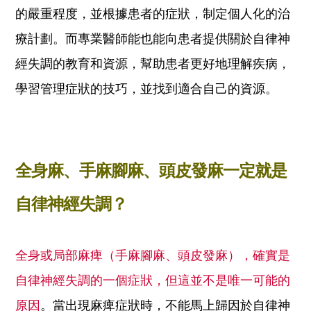
的嚴重程度，並根據患者的症狀，制定個人化的治
療計劃。而專業醫師能也能向患者提供關於自律神
經失調的教育和資源，幫助患者更好地理解疾病，
學習管理症狀的技巧，並找到適合自己的資源。
全身麻、手麻腳麻、頭皮發麻一定就是
自律神經失調？
全身或局部麻痺（手麻腳麻、頭皮發麻），確實是
自律神經失調的一個症狀，但這並不是唯一可能的
原因
。當出現麻痺症狀時，不能馬上歸因於自律神