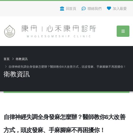
回首頁
聯絡我們
加入最愛
首頁
衛教資訊
自律神經失調全身發麻怎麼辦？醫師教你6大改善方式，頭皮發麻、手麻腳麻不再困擾你！
衛教資訊
自律神經失調全身發麻怎麼辦？醫師教你6大改善
方式，頭皮發麻、手麻腳麻不再困擾你！