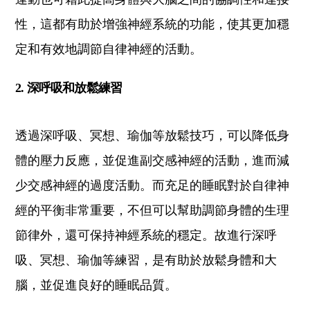
性，這都有助於增強神經系統的功能，使其更加穩
定和有效地調節自律神經的活動。
2. 深呼吸和放鬆練習
透過深呼吸、冥想、瑜伽等放鬆技巧，可以降低身
體的壓力反應，並促進副交感神經的活動，進而減
少交感神經的過度活動。而充足的睡眠對於自律神
經的平衡非常重要，不但可以幫助調節身體的生理
節律外，還可保持神經系統的穩定。故進行深呼
吸、冥想、瑜伽等練習，是有助於放鬆身體和大
腦，並促進良好的睡眠品質。