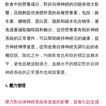
飲食中的營養成分，對於自律神經的功能有很大影
響，且能夠提供身體所需的各種營養素，包括：維
生素、礦物質、蛋白質、脂肪和碳水化合物等，避
免過量攝取咖啡因和糖分。這些營養素有助於神經
系統的正常運作，可以幫助維持神經
元的健康，提
升神經傳導速度，從而改善自律神經失調引起的各
種症狀
。
除此之外，均衡飲食也有助於穩定血糖水
平，避免血糖波動過大。血糖水平的穩定對於自律
神經系統的正常運作也相當重要。
5. 壓力管理
壓力對自律神經系統有直接的影響，是會引起交感