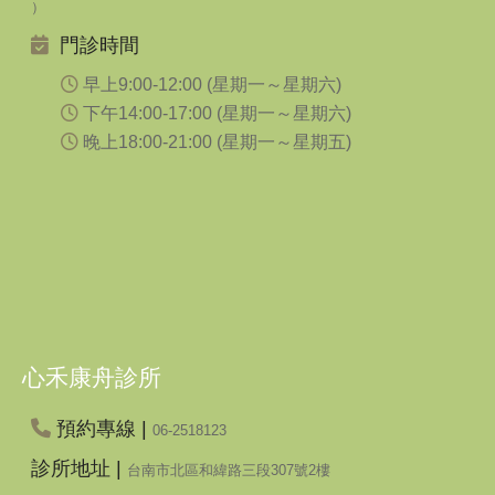
）
門診時間
早上9:00-12:00 (星期一～星期六)
下午14:00-17:00 (星期一～星期六)
晚上18:00-21:00 (星期一～星期五)
心禾康舟診所
預約專線 |
06-2518123
診所地址 |
台南市北區和緯路三段307號2樓