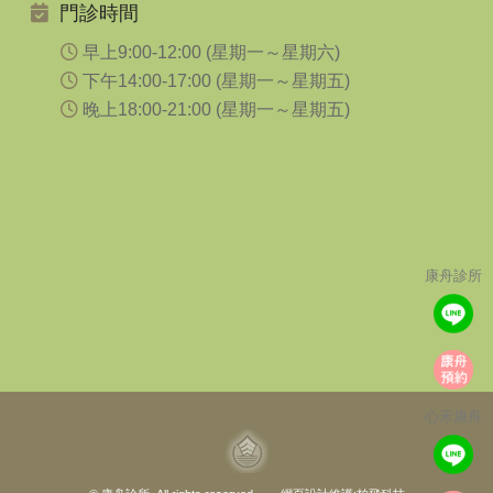
門診時間
早上9:00-12:00 (星期一～星期六)
下午14:00-17:00 (星期一～星期五)
晚上18:00-21:00 (星期一～星期五)
康舟診所
心禾康舟