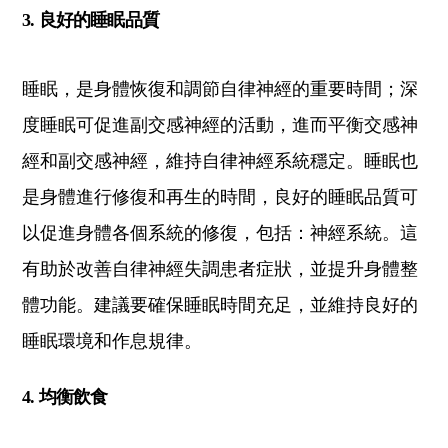
3. 良好的睡眠品質
睡眠，是身體恢復和調節自律神經的重要時間；深
度睡眠可促進副交感神經的活動，進而平衡交感神
經和副交感神經，維持自律神經系統穩定。睡眠也
是身體進行修復和再生的時間，良好的睡眠品質可
以促進身體各個系統的修復，包括：神經系統。這
有助於改善自律神經失調患者症狀，並提升身體整
體功能。建議要確保睡眠時間充足，並維持良好的
睡眠環境和作息規律。
4. 均衡飲食