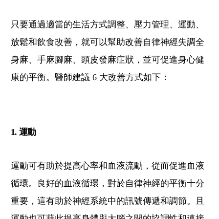
只要通過適當的生活方式調整、壓力管理、運動、
放鬆和飲食改善，就可以幫助改善自律神經失調全
身麻、手麻腳麻、頭皮發麻症狀，並可促進身心健
康的平衡。醫師建議 6 大改善方式如下：
1. 運動
運動可有助於提高心率和血液流動，從而促進血液
循環。良好的血液循環，對於自律神經的平衡十分
重要，這有助於神經系統中的訊號傳遞和調節。且
運動也可藉此提高身體與大腦之間的協調性和連接