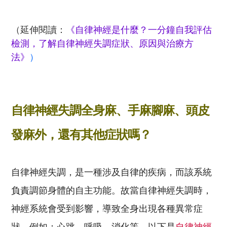
（延伸閱讀：
《自律神經是什麼？一分鐘自我評估
檢測，了解自律神經失調症狀、原因與治療方
法》
）
自律神經失調全身麻、手麻腳麻、頭皮
發麻外，還有其他症狀嗎？
自律神經失調，是一種涉及自律的疾病，而該系統
負責調節身體的自主功能。故當自律神經失調時，
神經系統會受到影響，導致全身出現各種異常症
狀，例如：心跳、呼吸、消化等。以下是
自律神經