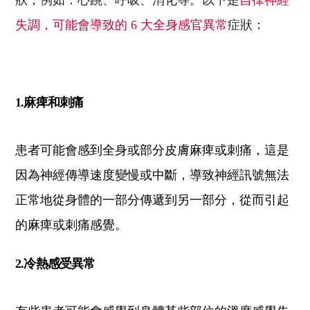
失調，可能會導致的 6 大全身感官異常
症狀：
1.麻痺和刺痛
患者可能會感到全身或部分皮膚麻痺或刺痛，這是
因為神經傳導速度變慢或中斷，導致神經訊號無法
正常地從身體的一部分傳遞到另一部分，從而引起
的麻痺或刺痛感覺。
2.冷熱感受異常