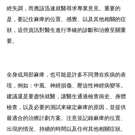
經失調，而應該迅速就醫尋求專業意見。重要的
是，要記住麻痺的位置、感覺、以及其他相關的症
狀，這些資訊對醫生進行準確的診斷和治療至關重
要。
全身或局部麻痺，也可能是許多不同潛在疾病的表
現，例如：中風、神經損傷、壓迫性神經病變等。
建議還是要盡快就醫，讓醫生通過檢查病史、身體
檢查，以及必要的測試來確定麻痺的原因，並提供
最適合的治療計劃方案。
注意並記錄麻痺的位置、
出現的情況、持續的時間以及任何其他相關症狀。