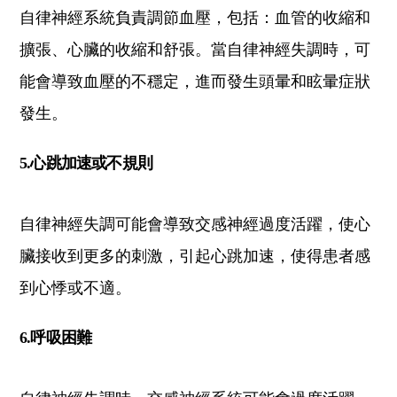
自律神經系統負責調節血壓，包括：血管的收縮和
擴張、心臟的收縮和舒張。當自律神經失調時，可
能會導致血壓的不穩定，進而發生頭暈和眩暈症狀
發生。
5.心跳加速或不規則
自律神經失調可能會導致交感神經過度活躍，使心
臟接收到更多的刺激，引起心跳加速，使得患者感
到心悸或不適。
6.呼吸困難