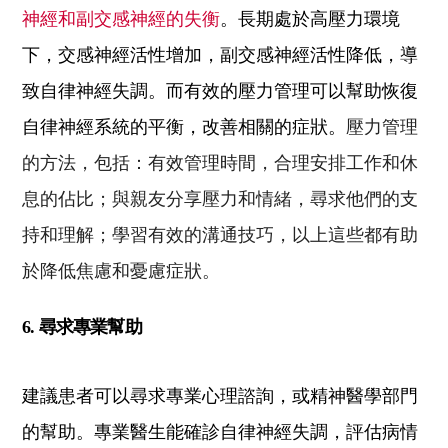
神經和副交感神經的失衡
。長期處於高壓力環境
下，交感神經活性增加，副交感神經活性降低，導
致自律神經失調。而有效的壓力管理可以幫助恢復
自律神經系統的平衡，改善相關的症狀。
壓力管理
的方法，包括：有效管理時間，
合理安排工作和休
息的佔比；與親友分享壓力和情緒，尋求他們的支
持和理解；學習有效的溝通技巧，以上這些都有助
於降低焦慮和憂慮症狀。
6. 尋求專業幫助
建議患者可以尋求專業心理諮詢，或精神醫學部門
的幫助。專業醫生能確診自律神經失調，評估病情