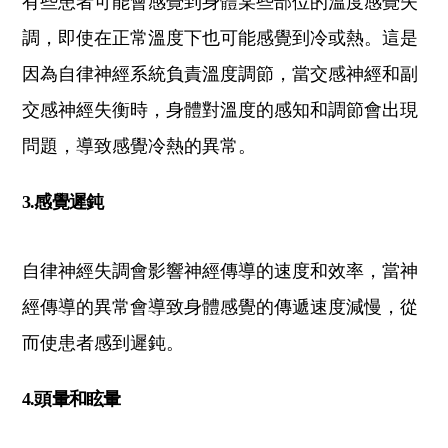
有些患者可能會感覺到身體某些部位的溫度感覺失
調，即使在正常溫度下也可能感覺到冷或熱。這是
因為自律神經系統負責溫度調節，當交感神經和副
交感神經失衡時，身體對溫度的感知和調節會出現
問題，導致感覺冷熱的異常。
3.感覺遲鈍
自律神經失調會影響神經傳導的速度和效率，當神
經傳導的異常會導致身體感覺的傳遞速度減慢，從
而使患者感到遲鈍。
4.頭暈和眩暈