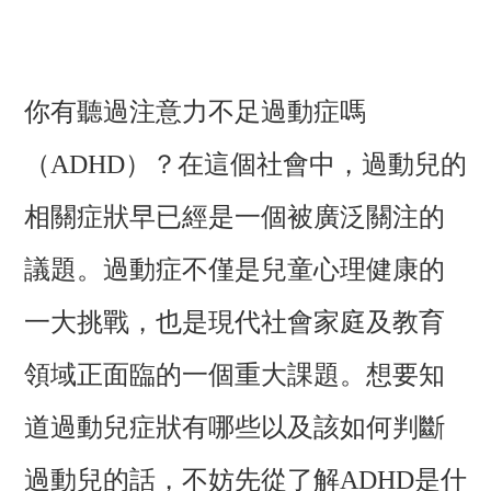
你有聽過注意力不足過動症嗎
（ADHD）？在這個社會中，過動兒的
相關症狀早已經是一個被廣泛關注的
議題。過動症不僅是兒童心理健康的
一大挑戰，也是現代社會家庭及教育
領域正面臨的一個重大課題。想要知
道過動兒症狀有哪些以及該如何判斷
過動兒的話，不妨先從了解ADHD是什