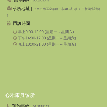
預約專線 |
06-2655345
診所地址 |
台南市南區金華路一段486號2樓（ 日新國小對面
）
門診時間
早上9:00-12:00 (星期一～星期六)
下午14:00-17:00 (星期一～星期六)
晚上18:00-21:00 (星期一～星期五)
心禾康舟診所
預約專線 |
06-2518123