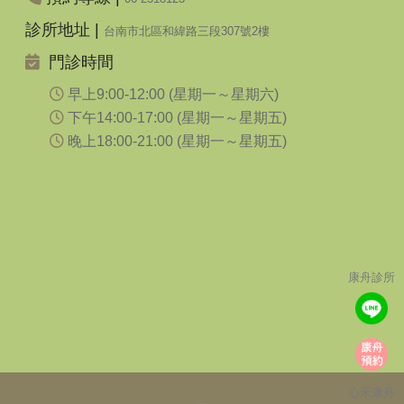
診所地址 |
台南市北區和緯路三段307號2樓
門診時間
早上9:00-12:00 (星期一～星期六)
下午14:00-17:00 (星期一～星期五)
晚上18:00-21:00 (星期一～星期五)
康舟診所
心禾康舟