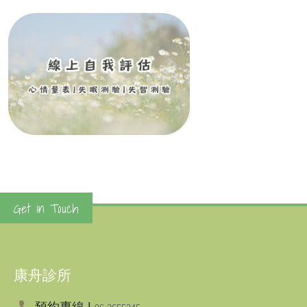
Get in Touch
康舟診所