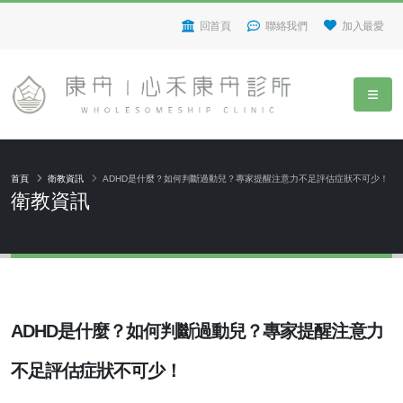
回首頁
聯絡我們
加入最愛
首頁
衛教資訊
ADHD是什麼？如何判斷過動兒？專家提醒注意力不足評估症狀不可少！
衛教資訊
ADHD是什麼？如何判斷過動兒？專家提醒注意力
不足評估症狀不可少！