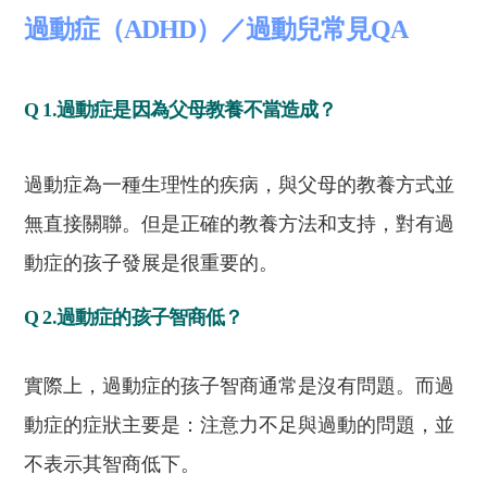
過動症（ADHD）／過動兒常見QA
Q 1.過動症是因為父母教養不當造成？
過動症為一種生理性的疾病，與父母的教養方式並
無直接關聯。但是正確的教養方法和支持，對有過
動症的孩子發展是很重要的。
Q 2.過動症的孩子智商低？
實際上，過動症的孩子智商通常是沒有問題。而過
動症的症狀主要是：注意力不足與過動的問題，並
不表示其智商低下。