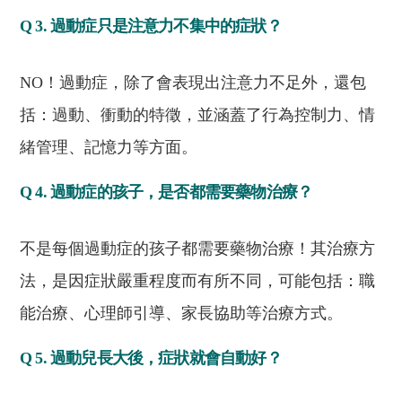
Q 3. 過動症只是注意力不集中的症狀？
NO！過動症，除了會表現出注意力不足外，還包
括：過動、衝動的特徵，並涵蓋了行為控制力、情
緒管理、記憶力等方面。
Q 4. 過動症的孩子，是否都需要藥物治療？
不是每個過動症的孩子都需要藥物治療！其治療方
法，是因症狀嚴重程度而有所不同，可能包括：職
能治療、心理師引導、家長協助等治療方式。
Q 5. 過動兒長大後，症狀就會自動好？