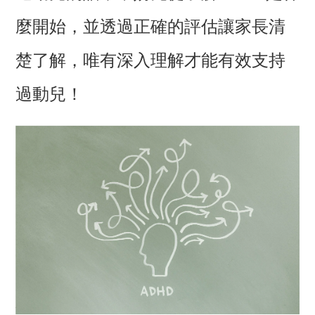
麼開始，並透過正確的評估讓家長清
楚了解，唯有深入理解才能有效支持
過動兒！